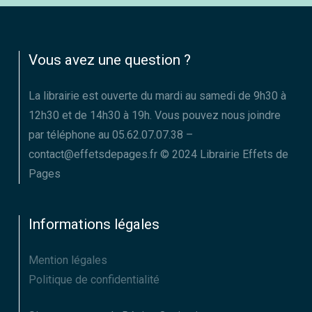
Vous avez une question ?
La librairie est ouverte du mardi au samedi de 9h30 à
12h30 et de 14h30 à 19h. Vous pouvez nous joindre
par téléphone au 05.62.07.07.38 –
contact@effetsdepages.fr © 2024 Librairie Effets de
Pages
Informations légales
Mention légales
Politique de confidentialité