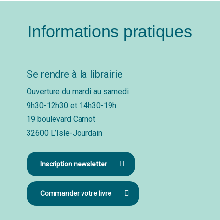
Informations pratiques
Se rendre à la librairie
Ouverture du mardi au samedi
9h30-12h30 et 14h30-19h
19 boulevard Carnot
32600 L’Isle-Jourdain
Inscription newsletter
Commander votre livre