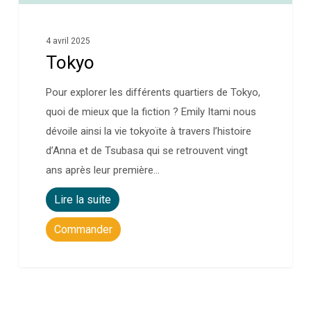
4 avril 2025
Tokyo
Pour explorer les différents quartiers de Tokyo,
quoi de mieux que la fiction ? Emily Itami nous
dévoile ainsi la vie tokyoïte à travers l’histoire
d’Anna et de Tsubasa qui se retrouvent vingt
ans après leur première…
Lire la suite
Commander