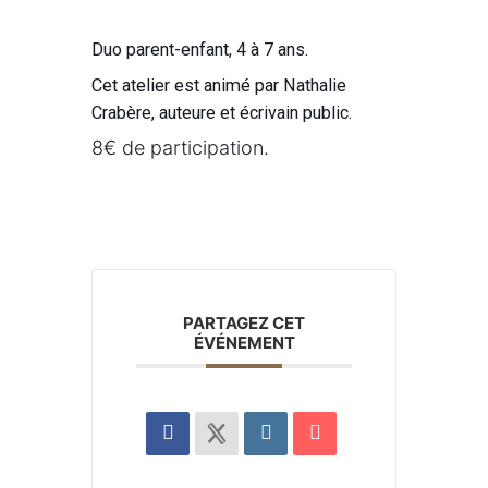
Duo parent-enfant, 4 à 7 ans.
Cet atelier est animé par Nathalie
Crabère, auteure et écrivain public.
8€ de participation.
PARTAGEZ CET
ÉVÉNEMENT