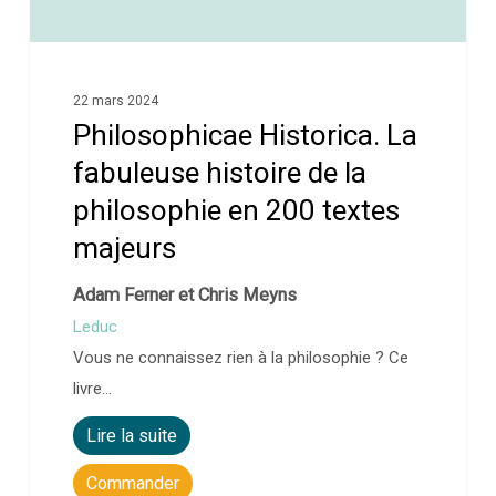
22 mars 2024
Philosophicae Historica. La
fabuleuse histoire de la
philosophie en 200 textes
majeurs
Adam Ferner et Chris Meyns
Leduc
Vous ne connaissez rien à la philosophie ? Ce
livre…
Lire la suite
Commander