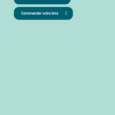
Commander votre livre