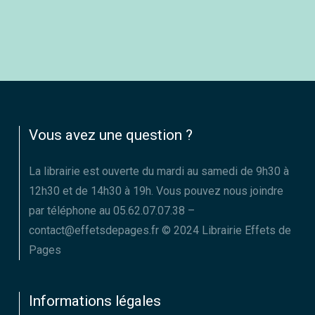
Vous avez une question ?
La librairie est ouverte du mardi au samedi de 9h30 à
12h30 et de 14h30 à 19h. Vous pouvez nous joindre
par téléphone au 05.62.07.07.38 –
contact@effetsdepages.fr © 2024 Librairie Effets de
Pages
Informations légales