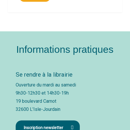
Informations pratiques
Se rendre à la librairie
Ouverture du mardi au samedi
9h30-12h30 et 14h30-19h
19 boulevard Carnot
32600 L’Isle-Jourdain
Inscription newsletter