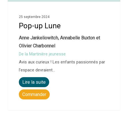
25 septembre 2024
Pop-up Lune
Anne Jankeliowitch, Annabelle Buxton et
Olivier Charbonnel
De la Martinière jeunesse
Avis aux curieux ! Les enfants passionnés par
l’espace devraient…
Lire la suite
Commander