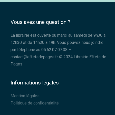
Vous avez une question ?
La librairie est ouverte du mardi au samedi de 9h30 à
12h30 et de 14h30 à 19h. Vous pouvez nous joindre
par téléphone au 05.62.07.07.38 –
contact@effetsdepages.fr © 2024 Librairie Effets de
Pages
Informations légales
Mention légales
Politique de confidentialité