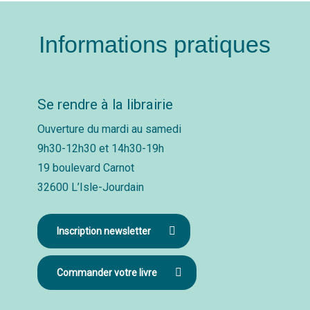
Informations pratiques
Se rendre à la librairie
Ouverture du mardi au samedi
9h30-12h30 et 14h30-19h
19 boulevard Carnot
32600 L’Isle-Jourdain
Inscription newsletter
Commander votre livre