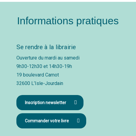
Informations pratiques
Se rendre à la librairie
Ouverture du mardi au samedi
9h30-12h30 et 14h30-19h
19 boulevard Carnot
32600 L’Isle-Jourdain
Inscription newsletter
Commander votre livre