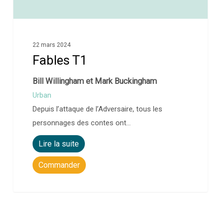
22 mars 2024
Fables T1
Bill Willingham et Mark Buckingham
Urban
Depuis l’attaque de l’Adversaire, tous les
personnages des contes ont…
Lire la suite
Commander