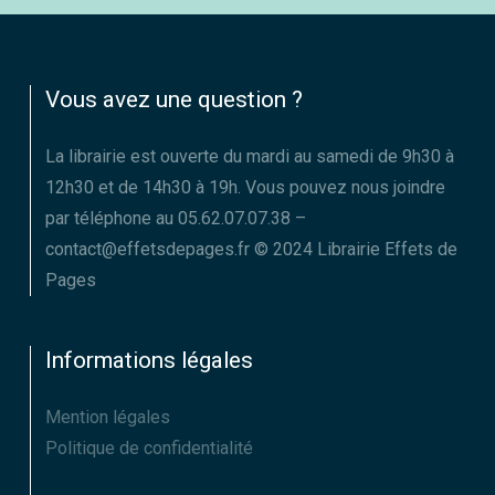
Vous avez une question ?
La librairie est ouverte du mardi au samedi de 9h30 à
12h30 et de 14h30 à 19h. Vous pouvez nous joindre
par téléphone au 05.62.07.07.38 –
contact@effetsdepages.fr © 2024 Librairie Effets de
Pages
Informations légales
Mention légales
Politique de confidentialité