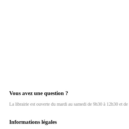
Vous avez une question ?
La librairie est ouverte du mardi au samedi de 9h30 à 12h30 et d
Informations légales