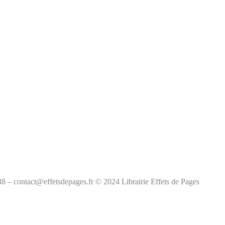
38 – contact@effetsdepages.fr © 2024 Librairie Effets de Pages