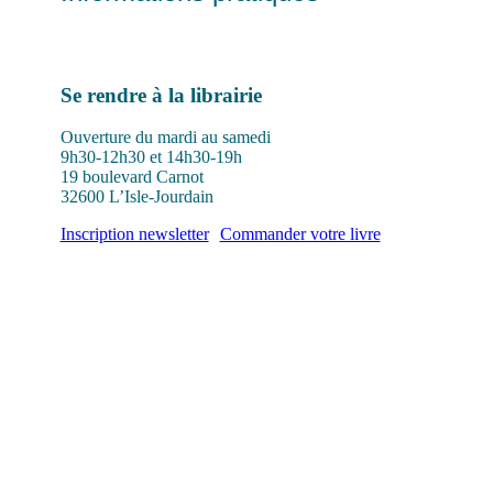
Se rendre à la librairie
Ouverture du mardi au samedi
9h30-12h30 et 14h30-19h
19 boulevard Carnot
32600 L’Isle-Jourdain
Inscription newsletter
Commander votre livre