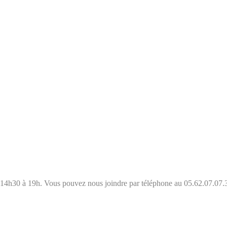
e 14h30 à 19h. Vous pouvez nous joindre par téléphone au 05.62.07.07.