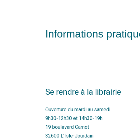
Informations pratiq
Se rendre à la librairie
Ouverture du mardi au samedi
9h30-12h30 et 14h30-19h
19 boulevard Carnot
32600 L’Isle-Jourdain