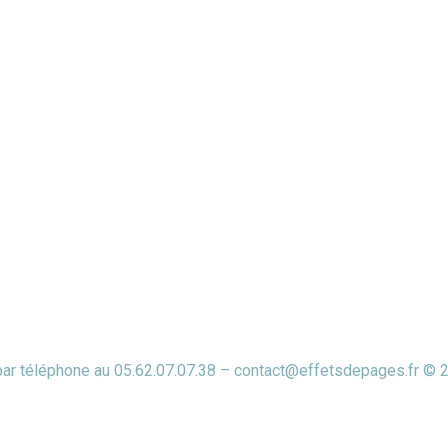
 par téléphone au 05.62.07.07.38 – contact@effetsdepages.fr © 