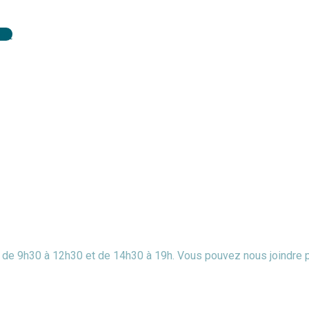
vre
di de 9h30 à 12h30 et de 14h30 à 19h. Vous pouvez nous joindre