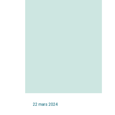
22 mars 2024