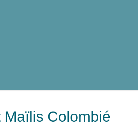
et Maïlis Colombié