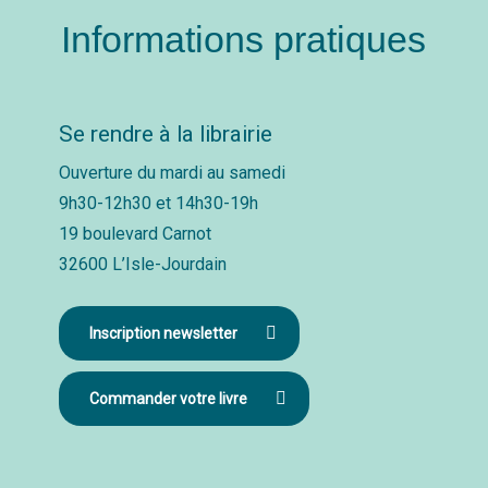
Informations pratiques
Se rendre à la librairie
Ouverture du mardi au samedi
9h30-12h30 et 14h30-19h
19 boulevard Carnot
32600 L’Isle-Jourdain
Inscription newsletter
Commander votre livre