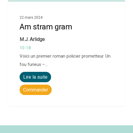
22 mars 2024
Am stram gram
M.J. Arlidge
10-18
Voici un premier roman policier prometteur. Un
fou furieux –…
Lire la suite
Commander