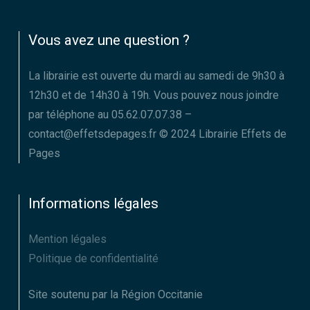
Vous avez une question ?
La librairie est ouverte du mardi au samedi de 9h30 à
12h30 et de 14h30 à 19h. Vous pouvez nous joindre
par téléphone au 05.62.07.07.38 –
contact@effetsdepages.fr © 2024 Librairie Effets de
Pages
Informations légales
Mention légales
Politique de confidentialité
Site soutenu par la Région Occitanie