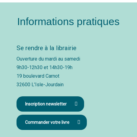
Informations pratiques
Se rendre à la librairie
Ouverture du mardi au samedi
9h30-12h30 et 14h30-19h
19 boulevard Carnot
32600 L’Isle-Jourdain
Inscription newsletter
Commander votre livre