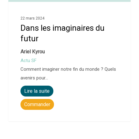
22 mars 2024
Dans les imaginaires du
futur
Ariel Kyrou
Actu SF
Comment imaginer notre fin du monde ? Quels
avenirs pour…
Lire la suite
Commander