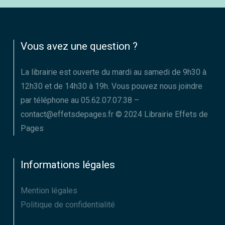
Vous avez une question ?
La librairie est ouverte du mardi au samedi de 9h30 à
12h30 et de 14h30 à 19h. Vous pouvez nous joindre
par téléphone au 05.62.07.07.38 –
contact@effetsdepages.fr © 2024 Librairie Effets de
Pages
Informations légales
Mention légales
Politique de confidentialité