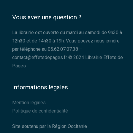
Vous avez une question ?
La librairie est ouverte du mardi au samedi de 9h30 à
12h30 et de 14h30 à 19h. Vous pouvez nous joindre
par téléphone au 05.62.07.07.38 –
contact@effetsdepages.fr © 2024 Librairie Effets de
Pages
Informations légales
Mention légales
Politique de confidentialité
Site soutenu par la Région Occitanie