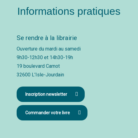
Informations pratiques
Se rendre à la librairie
Ouverture du mardi au samedi
9h30-12h30 et 14h30-19h
19 boulevard Carnot
32600 L’Isle-Jourdain
Inscription newsletter
Commander votre livre