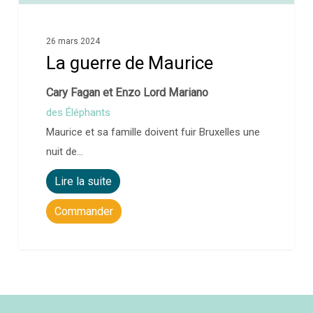
26 mars 2024
La guerre de Maurice
Cary Fagan et Enzo Lord Mariano
des Éléphants
Maurice et sa famille doivent fuir Bruxelles une
nuit de…
Lire la suite
Commander