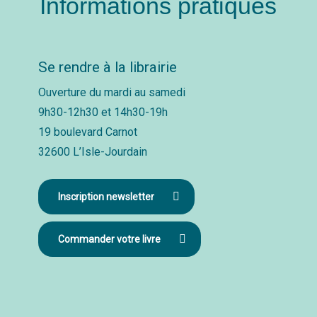
Informations pratiques
Se rendre à la librairie
Ouverture du mardi au samedi
9h30-12h30 et 14h30-19h
19 boulevard Carnot
32600 L’Isle-Jourdain
Inscription newsletter
Commander votre livre