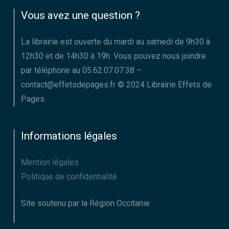
Vous avez une question ?
La librairie est ouverte du mardi au samedi de 9h30 à
12h30 et de 14h30 à 19h. Vous pouvez nous joindre
par téléphone au 05.62.07.07.38 –
contact@effetsdepages.fr © 2024 Librairie Effets de
Pages
Informations légales
Mention légales
Politique de confidentialité
Site soutenu par la Région Occitanie