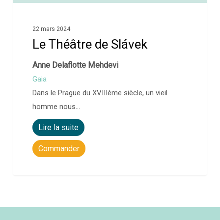
22 mars 2024
Le Théâtre de Slávek
Anne Delaflotte Mehdevi
Gaia
Dans le Prague du XVIIIème siècle, un vieil
homme nous…
Lire la suite
Commander