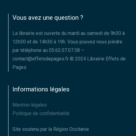
Vous avez une question ?
La librairie est ouverte du mardi au samedi de 9h30 à
12h30 et de 14h30 à 19h. Vous pouvez nous joindre
par téléphone au 05.62.07.07.38 –
contact@effetsdepages.fr © 2024 Librairie Effets de
Pages
Informations légales
Mention légales
Politique de confidentialité
Site soutenu par la Région Occitanie