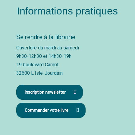
Informations pratiques
Se rendre à la librairie
Ouverture du mardi au samedi
9h30-12h30 et 14h30-19h
19 boulevard Carnot
32600 L’Isle-Jourdain
Inscription newsletter
Commander votre livre