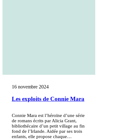
16 novembre 2024
Les exploits de Connie Mara
Connie Mara est l’héroïne d’une série
de romans écrits par Alicia Grant,
bibliothécaire d’un petit village au fin
fond de l’Irlande. Aidée par ses trois
enfants, elle propose chaque…