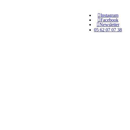
Instagram
Facebook
Newsletter
05 62 07 07 38