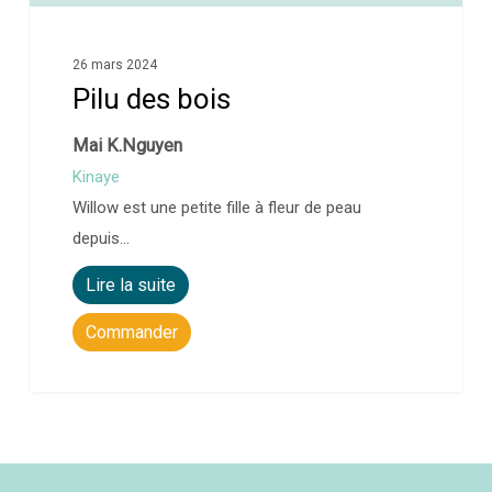
26 mars 2024
Pilu des bois
Mai K.Nguyen
Kinaye
Willow est une petite fille à fleur de peau
depuis…
Lire la suite
Commander