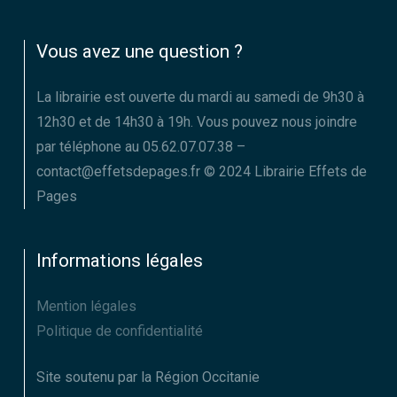
Vous avez une question ?
La librairie est ouverte du mardi au samedi de 9h30 à
12h30 et de 14h30 à 19h. Vous pouvez nous joindre
par téléphone au 05.62.07.07.38 –
contact@effetsdepages.fr © 2024 Librairie Effets de
Pages
Informations légales
Mention légales
Politique de confidentialité
Site soutenu par la Région Occitanie