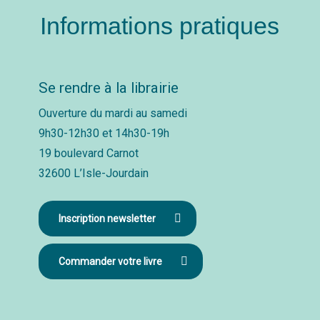
Informations pratiques
Se rendre à la librairie
Ouverture du mardi au samedi
9h30-12h30 et 14h30-19h
19 boulevard Carnot
32600 L’Isle-Jourdain
Inscription newsletter
Commander votre livre