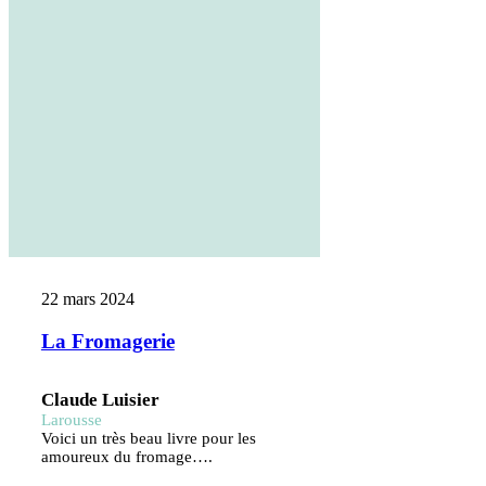
22 mars 2024
La Fromagerie
Claude Luisier
Larousse
Voici un très beau livre pour les
amoureux du fromage….