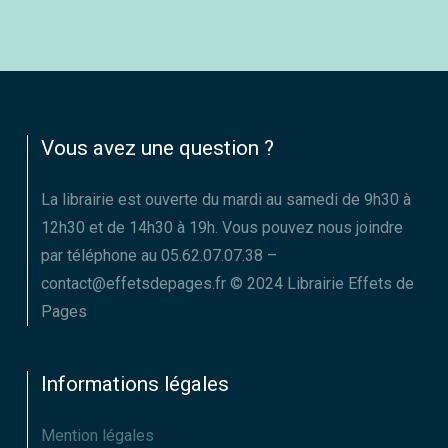
Vous avez une question ?
La librairie est ouverte du mardi au samedi de 9h30 à
12h30 et de 14h30 à 19h. Vous pouvez nous joindre
par téléphone au 05.62.07.07.38 –
contact@effetsdepages.fr © 2024 Librairie Effets de
Pages
Informations légales
Mention légales