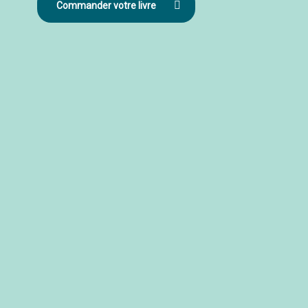
Commander votre livre