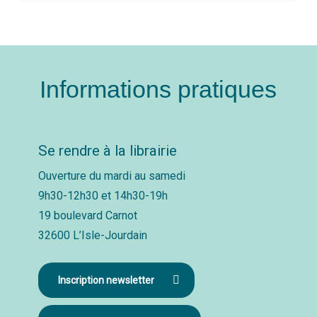
Informations pratiques
Se rendre à la librairie
Ouverture du mardi au samedi
9h30-12h30 et 14h30-19h
19 boulevard Carnot
32600 L’Isle-Jourdain
Inscription newsletter