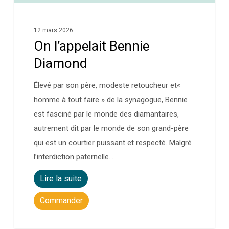
12 mars 2026
On l’appelait Bennie
Diamond
Élevé par son père, modeste retoucheur et«
homme à tout faire » de la synagogue, Bennie
est fasciné par le monde des diamantaires,
autrement dit par le monde de son grand-père
qui est un courtier puissant et respecté. Malgré
l’interdiction paternelle…
Lire la suite
Commander