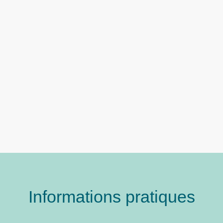
Informations pratiques