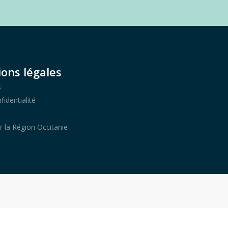
ons légales
s
fidentialité
r la Région Occitanie