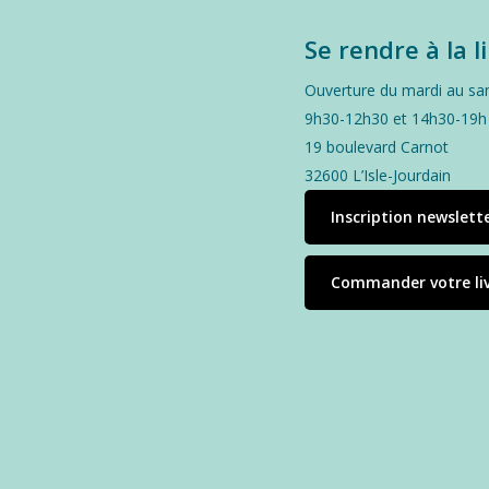
Se rendre à la l
Ouverture du mardi au sa
9h30-12h30 et 14h30-19h
19 boulevard Carnot
32600 L’Isle-Jourdain
Inscription newslett
Commander votre li