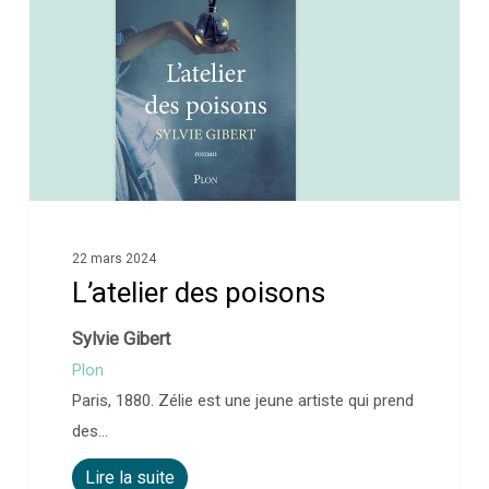
22 mars 2024
L’atelier des poisons
Sylvie Gibert
Plon
Paris, 1880. Zélie est une jeune artiste qui prend
des…
Lire la suite