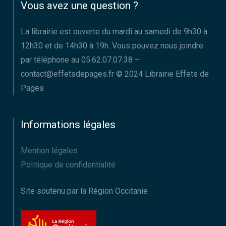
Vous avez une question ?
La librairie est ouverte du mardi au samedi de 9h30 à
12h30 et de 14h30 à 19h. Vous pouvez nous joindre
par téléphone au 05.62.07.07.38 –
contact@effetsdepages.fr © 2024 Librairie Effets de
Pages
Informations légales
Mention légales
Politique de confidentialité
Site soutenu par la Région Occitanie