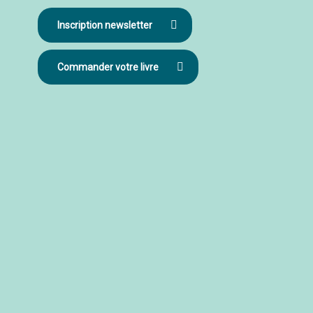
Inscription newsletter
Commander votre livre