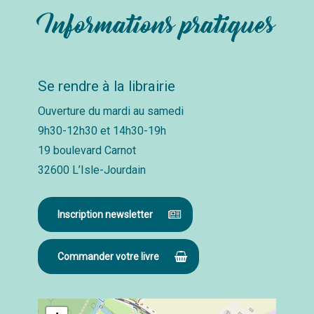
Informations pratiques
Se rendre à la librairie
Ouverture du mardi au samedi
9h30-12h30 et 14h30-19h
19 boulevard Carnot
32600 L’Isle-Jourdain
Inscription newsletter
Commander votre livre