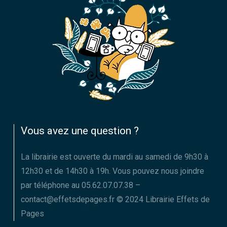
Vous avez une question ?
La librairie est ouverte du mardi au samedi de 9h30 à
12h30 et de 14h30 à 19h. Vous pouvez nous joindre
par téléphone au 05.62.07.07.38 –
contact@effetsdepages.fr © 2024 Librairie Effets de
Pages