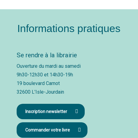
Informations pratiques
Se rendre à la librairie
Ouverture du mardi au samedi
9h30-12h30 et 14h30-19h
19 boulevard Carnot
32600 L’Isle-Jourdain
Inscription newsletter
Commander votre livre