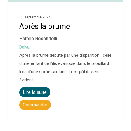
18 septembre 2024
Après la brume
Estelle Rocchitelli
Dalva
Après la brume débute par une disparition : celle
d’une enfant de l’île, évanouie dans le brouillard
lors d’une sortie scolaire. Lorsqu’il devient
évident…
Lire la suite
Commander