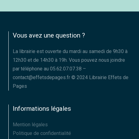
Vous avez une question ?
La librairie est ouverte du mardi au samedi de 9h30 à
12h30 et de 14h30 à 19h. Vous pouvez nous joindre
par téléphone au 05.62.07.07.38 –
contact@effetsdepages.fr © 2024 Librairie Effets de
Pages
Informations légales
Mention légales
Politique de confidentialité