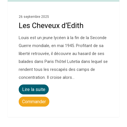
26 septembre 2025
Les Cheveux d’Edith
Louis est un jeune lycéen à la fin de la Seconde
Guerre mondiale, en mai 1945. Profitant de sa
liberté retrouvée, il découvre au hasard de ses
balades dans Paris l’hôtel Lutetia dans lequel se
rendent tous les rescapés des camps de
concentration. Il croise alors…
Lire la suite
Commander