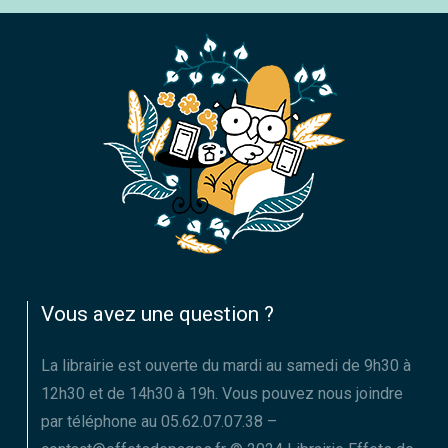
Vous avez une question ?
La librairie est ouverte du mardi au samedi de 9h30 à
12h30 et de 14h30 à 19h. Vous pouvez nous joindre
par téléphone au 05.62.07.07.38 –