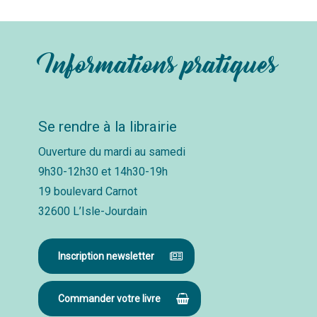
Informations pratiques
Se rendre à la librairie
Ouverture du mardi au samedi
9h30-12h30 et 14h30-19h
19 boulevard Carnot
32600 L’Isle-Jourdain
Inscription newsletter
Commander votre livre