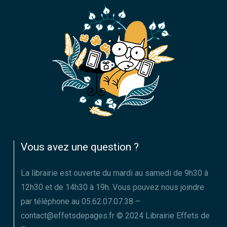
Vous avez une question ?
La librairie est ouverte du mardi au samedi de 9h30 à
12h30 et de 14h30 à 19h. Vous pouvez nous joindre
par téléphone au 05.62.07.07.38 –
contact@effetsdepages.fr © 2024 Librairie Effets de