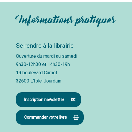
Informations pratiques
Se rendre à la librairie
Ouverture du mardi au samedi
9h30-12h30 et 14h30-19h
19 boulevard Carnot
32600 L’Isle-Jourdain
Inscription newsletter
Commander votre livre