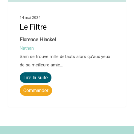
14 mai 2024
Le Filtre
Florence Hinckel
Nathan
Sam se trouve mille défauts alors qu’aux yeux
de sa meilleure amie…
Lire la suite
Commander