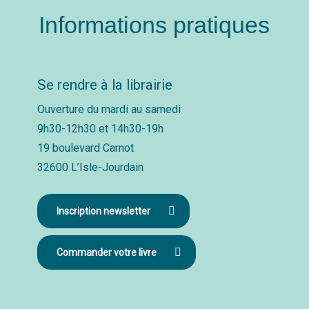
Informations pratiques
Se rendre à la librairie
Ouverture du mardi au samedi
9h30-12h30 et 14h30-19h
19 boulevard Carnot
32600 L’Isle-Jourdain
Inscription newsletter
Commander votre livre