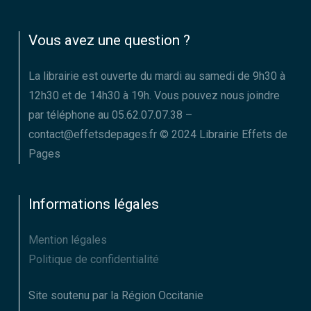
Vous avez une question ?
La librairie est ouverte du mardi au samedi de 9h30 à
12h30 et de 14h30 à 19h. Vous pouvez nous joindre
par téléphone au 05.62.07.07.38 –
contact@effetsdepages.fr © 2024 Librairie Effets de
Pages
Informations légales
Mention légales
Politique de confidentialité
Site soutenu par la Région Occitanie