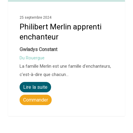
25 septembre 2024
Philibert Merlin apprenti
enchanteur
Gwladys Constant
Du Rouergue
La famille Merlin est une famille d’enchanteurs,
c’est-à-dire que chacun…
Lire la suite
Commander