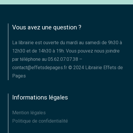
Vous avez une question ?
La librairie est ouverte du mardi au samedi de 9h30 à
12h30 et de 14h30 à 19h. Vous pouvez nous joindre
par téléphone au 05.62.07.07.38 –
contact@effetsdepages.fr © 2024 Librairie Effets de
Pages
Informations légales
Mention légales
Politique de confidentialité