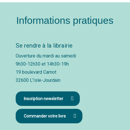
Informations pratiques
Se rendre à la librairie
Ouverture du mardi au samedi
9h30-12h30 et 14h30-19h
19 boulevard Carnot
32600 L’Isle-Jourdain
Inscription newsletter
Commander votre livre