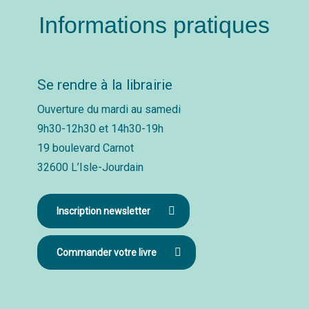
Informations pratiques
Se rendre à la librairie
Ouverture du mardi au samedi
9h30-12h30 et 14h30-19h
19 boulevard Carnot
32600 L’Isle-Jourdain
Inscription newsletter
Commander votre livre