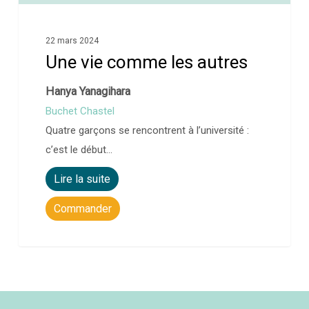
22 mars 2024
Une vie comme les autres
Hanya Yanagihara
Buchet Chastel
Quatre garçons se rencontrent à l’université :
c’est le début…
Lire la suite
Commander