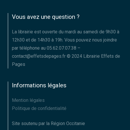
Vous avez une question ?
La librairie est ouverte du mardi au samedi de 9h30 à
12h30 et de 14h30 à 19h. Vous pouvez nous joindre
par téléphone au 05.62.07.07.38 –
contact@effetsdepages.fr © 2024 Librairie Effets de
Pages
Informations légales
Mention légales
Politique de confidentialité
Site soutenu par la Région Occitanie