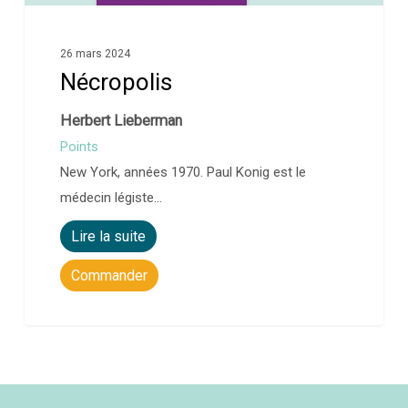
26 mars 2024
Nécropolis
Herbert Lieberman
Points
New York, années 1970. Paul Konig est le
médecin légiste…
Lire la suite
Commander