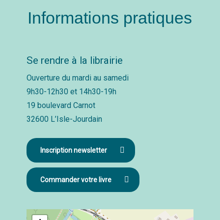
Informations pratiques
Se rendre à la librairie
Ouverture du mardi au samedi
9h30-12h30 et 14h30-19h
19 boulevard Carnot
32600 L’Isle-Jourdain
Inscription newsletter
Commander votre livre