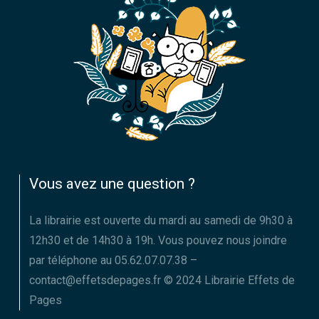
Vous avez une question ?
La librairie est ouverte du mardi au samedi de 9h30 à
12h30 et de 14h30 à 19h. Vous pouvez nous joindre
par téléphone au 05.62.07.07.38 –
contact@effetsdepages.fr © 2024 Librairie Effets de
Pages