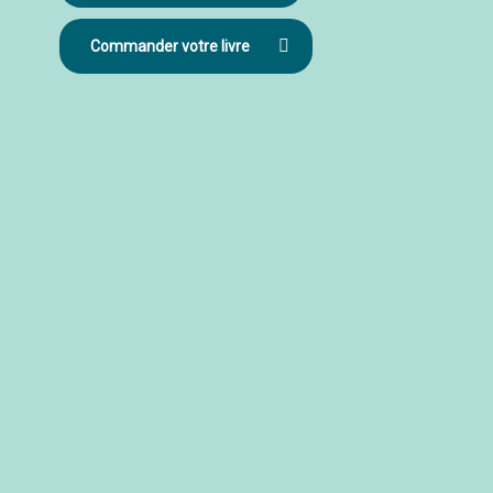
Commander votre livre