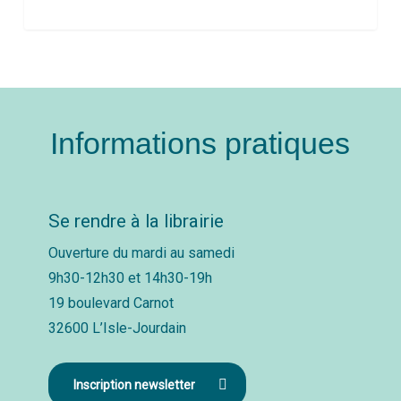
Informations pratiques
Se rendre à la librairie
Ouverture du mardi au samedi
9h30-12h30 et 14h30-19h
19 boulevard Carnot
32600 L’Isle-Jourdain
Inscription newsletter