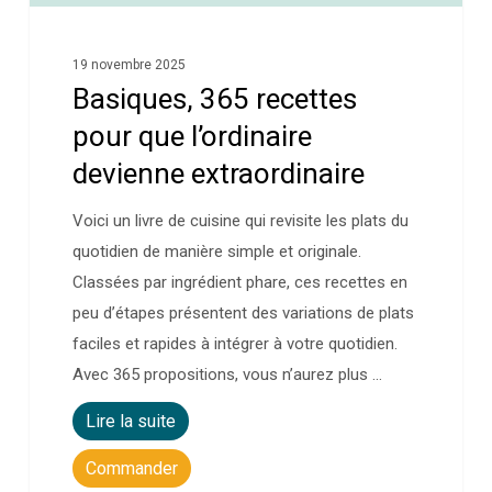
19 novembre 2025
Basiques, 365 recettes
pour que l’ordinaire
devienne extraordinaire
Voici un livre de cuisine qui revisite les plats du
quotidien de manière simple et originale.
Classées par ingrédient phare, ces recettes en
peu d’étapes présentent des variations de plats
faciles et rapides à intégrer à votre quotidien.
Avec 365 propositions, vous n’aurez plus …
Lire la suite
Commander