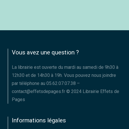
Vous avez une question ?
La librairie est ouverte du mardi au samedi de 9h30 à
12h30 et de 14h30 à 19h. Vous pouvez nous joindre
par téléphone au 05.62.07.07.38 –
contact@effetsdepages.fr © 2024 Librairie Effets de
Pages
Informations légales