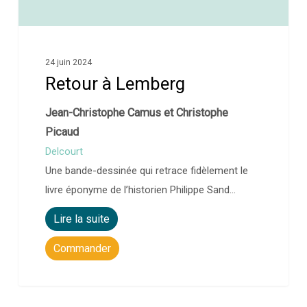
24 juin 2024
Retour à Lemberg
Jean-Christophe Camus et Christophe
Picaud
Delcourt
Une bande-dessinée qui retrace fidèlement le
livre éponyme de l’historien Philippe Sand…
Lire la suite
Commander