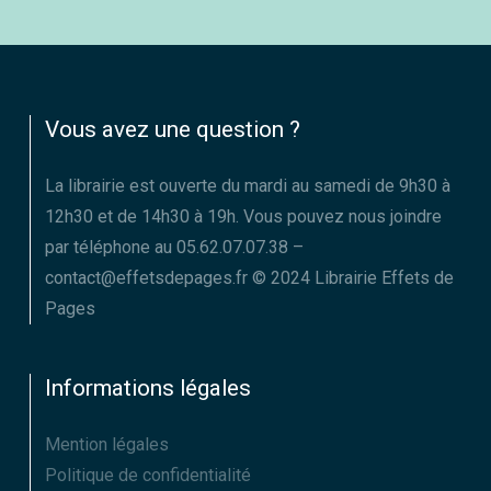
Vous avez une question ?
La librairie est ouverte du mardi au samedi de 9h30 à
12h30 et de 14h30 à 19h. Vous pouvez nous joindre
par téléphone au 05.62.07.07.38 –
contact@effetsdepages.fr © 2024 Librairie Effets de
Pages
Informations légales
Mention légales
Politique de confidentialité