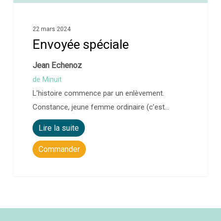
22 mars 2024
Envoyée spéciale
Jean Echenoz
de Minuit
L’histoire commence par un enlèvement.
Constance, jeune femme ordinaire (c’est…
Lire la suite
Commander