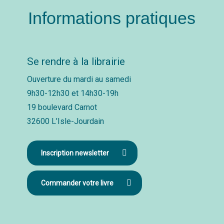
Informations pratiques
Se rendre à la librairie
Ouverture du mardi au samedi
9h30-12h30 et 14h30-19h
19 boulevard Carnot
32600 L’Isle-Jourdain
Inscription newsletter
Commander votre livre