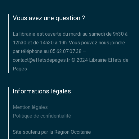
Vous avez une question ?
La librairie est ouverte du mardi au samedi de 9h30 à
12h30 et de 14h30 à 19h. Vous pouvez nous joindre
par téléphone au 05.62.07.07.38 –
contact@effetsdepages.fr © 2024 Librairie Effets de
Pages
Informations légales
Mention légales
Politique de confidentialité
Site soutenu par la Région Occitanie