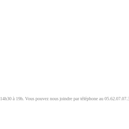
e 14h30 à 19h. Vous pouvez nous joindre par téléphone au 05.62.07.07.