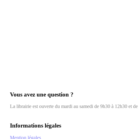
Vous avez une question ?
La librairie est ouverte du mardi au samedi de 9h30 à 12h30 et d
Informations légales
Mention légales