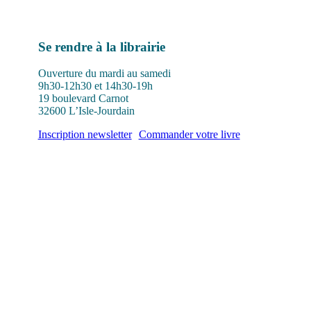
Se rendre à la librairie
Ouverture du mardi au samedi
9h30-12h30 et 14h30-19h
19 boulevard Carnot
32600 L’Isle-Jourdain
Inscription newsletter
Commander votre livre