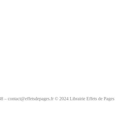
38 – contact@effetsdepages.fr © 2024 Librairie Effets de Pages