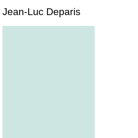
Jean-Luc Deparis