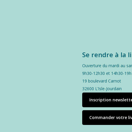
Se rendre à la l
Ouverture du mardi au sa
9h30-12h30 et 14h30-19h
19 boulevard Carnot
32600 L’Isle-Jourdain
Inscription newslett
Commander votre li