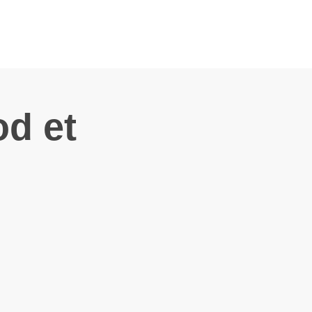
od et