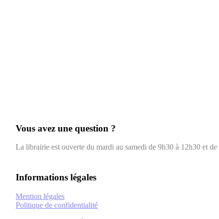
Vous avez une question ?
La librairie est ouverte du mardi au samedi de 9h30 à 12h30 et d
Informations légales
Mention légales
Politique de confidentialité