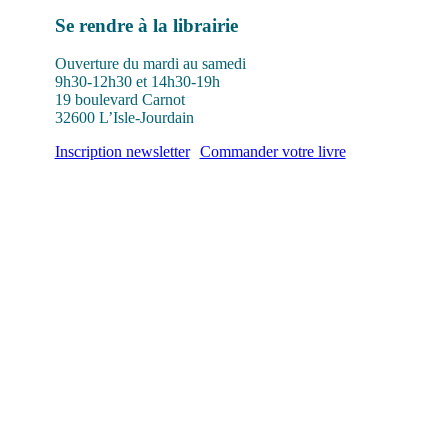
Se rendre à la librairie
Ouverture du mardi au samedi
9h30-12h30 et 14h30-19h
19 boulevard Carnot
32600 L’Isle-Jourdain
Inscription newsletter
Commander votre livre