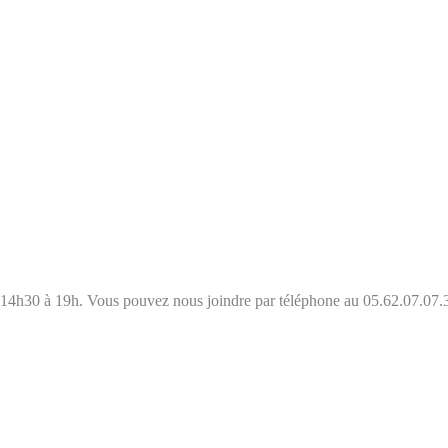
e 14h30 à 19h. Vous pouvez nous joindre par téléphone au 05.62.07.07.