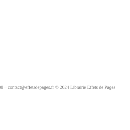
38 – contact@effetsdepages.fr © 2024 Librairie Effets de Pages