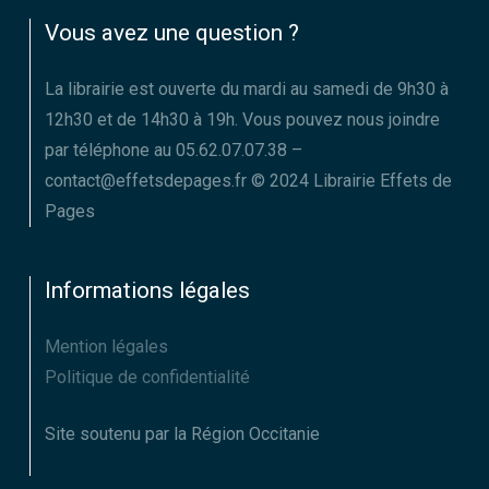
Vous avez une question ?
La librairie est ouverte du mardi au samedi de 9h30 à
12h30 et de 14h30 à 19h. Vous pouvez nous joindre
par téléphone au 05.62.07.07.38 –
contact@effetsdepages.fr © 2024 Librairie Effets de
Pages
Informations légales
Mention légales
Politique de confidentialité
Site soutenu par la Région Occitanie