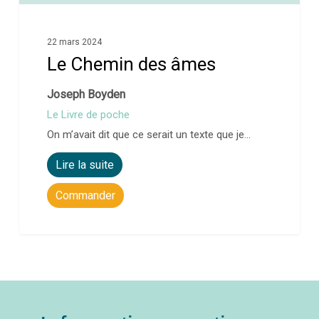
22 mars 2024
Le Chemin des âmes
Joseph Boyden
Le Livre de poche
On m’avait dit que ce serait un texte que je…
Lire la suite
Commander