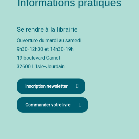
Informations pratiques
Se rendre à la librairie
Ouverture du mardi au samedi
9h30-12h30 et 14h30-19h
19 boulevard Carnot
32600 L’Isle-Jourdain
Inscription newsletter
Commander votre livre