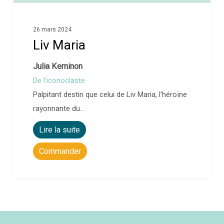
26 mars 2024
Liv Maria
Julia Kerninon
De l’iconoclaste
Palpitant destin que celui de Liv Maria, l’héroïne
rayonnante du…
Lire la suite
Commander