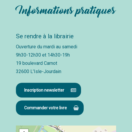
Informations pratiques
Se rendre à la librairie
Ouverture du mardi au samedi
9h30-12h30 et 14h30-19h
19 boulevard Carnot
32600 L’Isle-Jourdain
Inscription newsletter
Commander votre livre