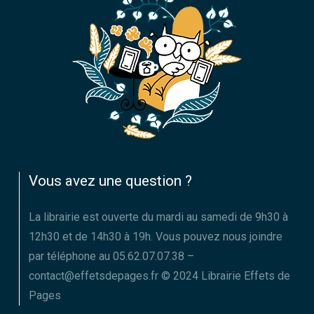
Vous avez une question ?
La librairie est ouverte du mardi au samedi de 9h30 à
12h30 et de 14h30 à 19h. Vous pouvez nous joindre
par téléphone au 05.62.07.07.38 –
contact@effetsdepages.fr © 2024 Librairie Effets de
Pages