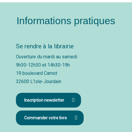
Informations pratiques
Se rendre à la librairie
Ouverture du mardi au samedi
9h30-12h30 et 14h30-19h
19 boulevard Carnot
32600 L’Isle-Jourdain
Inscription newsletter
Commander votre livre