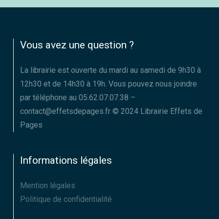
Vous avez une question ?
La librairie est ouverte du mardi au samedi de 9h30 à
12h30 et de 14h30 à 19h. Vous pouvez nous joindre
par téléphone au 05.62.07.07.38 –
contact@effetsdepages.fr © 2024 Librairie Effets de
Pages
Informations légales
Mention légales
Politique de confidentialité