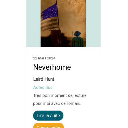
22 mars 2024
Neverhome
Laird Hunt
Actes Sud
Très bon moment de lecture
pour moi avec ce roman…
Lire la suite
Commander