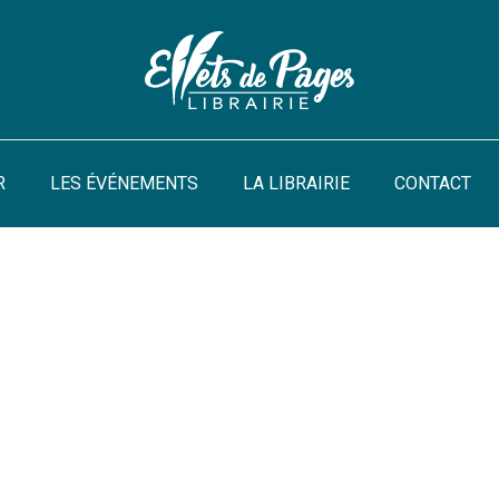
R
LES ÉVÉNEMENTS
LA LIBRAIRIE
CONTACT