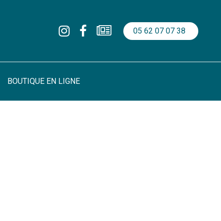
05 62 07 07 38
BOUTIQUE EN LIGNE