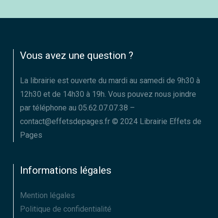
Vous avez une question ?
La librairie est ouverte du mardi au samedi de 9h30 à
12h30 et de 14h30 à 19h. Vous pouvez nous joindre
par téléphone au 05.62.07.07.38 –
contact@effetsdepages.fr © 2024 Librairie Effets de
Pages
Informations légales
Mention légales
Politique de confidentialité