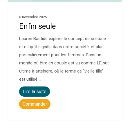
6 novembre 2025
Enfin seule
Lauren Bastide explore le concept de solitude
et ce qu’il signifie dans notre société, et plus
particulièrement pour les femmes. Dans un
monde où être en couple est vu comme LE but
ultime à atteindre, où le terme de “vieille fille”
est utilisé …
Lire la suite
Commander