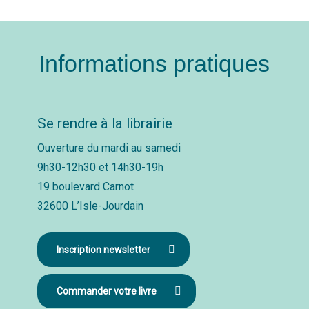
Informations pratiques
Se rendre à la librairie
Ouverture du mardi au samedi
9h30-12h30 et 14h30-19h
19 boulevard Carnot
32600 L’Isle-Jourdain
Inscription newsletter
Commander votre livre