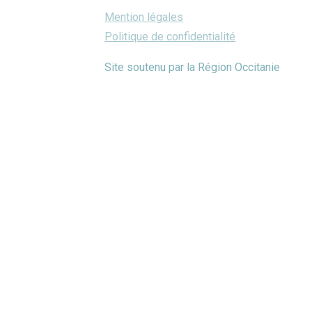
Mention légales
Politique de confidentialité
Site soutenu par la Région Occitanie