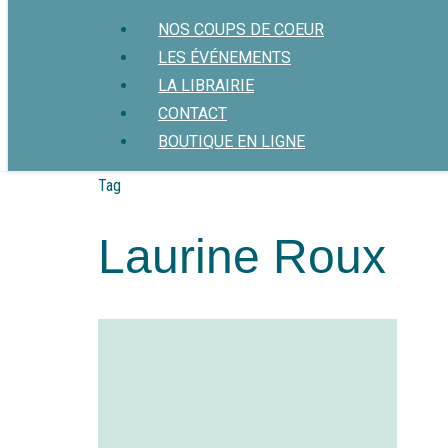
Menu
NOS COUPS DE COEUR
LES ÉVÉNEMENTS
LA LIBRAIRIE
CONTACT
BOUTIQUE EN LIGNE
Tag
Laurine Roux