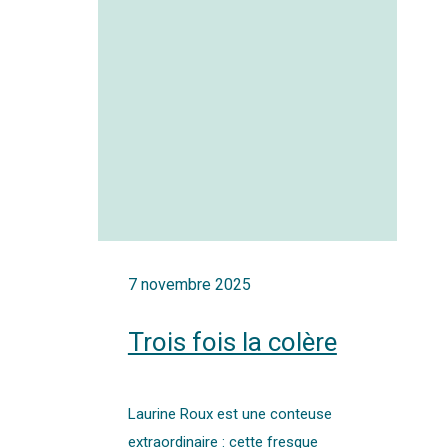
7 novembre 2025
Trois fois la colère
Laurine Roux est une conteuse
extraordinaire : cette fresque