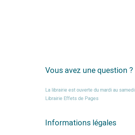
Vous avez une question ?
La librairie est ouverte du mardi au same
Librairie Effets de Pages
Informations légales