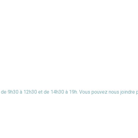
di de 9h30 à 12h30 et de 14h30 à 19h. Vous pouvez nous joindre