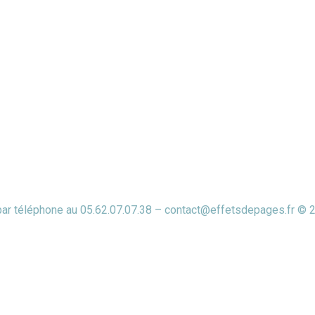
 par téléphone au 05.62.07.07.38 – contact@effetsdepages.fr © 