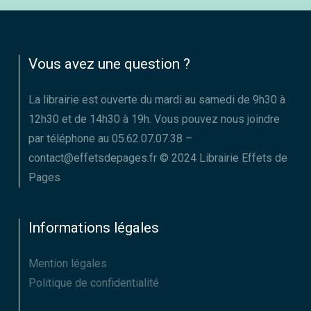
Vous avez une question ?
La librairie est ouverte du mardi au samedi de 9h30 à
12h30 et de 14h30 à 19h. Vous pouvez nous joindre
par téléphone au 05.62.07.07.38 –
contact@effetsdepages.fr © 2024 Librairie Effets de
Pages
Informations légales
Mention légales
Politique de confidentialité