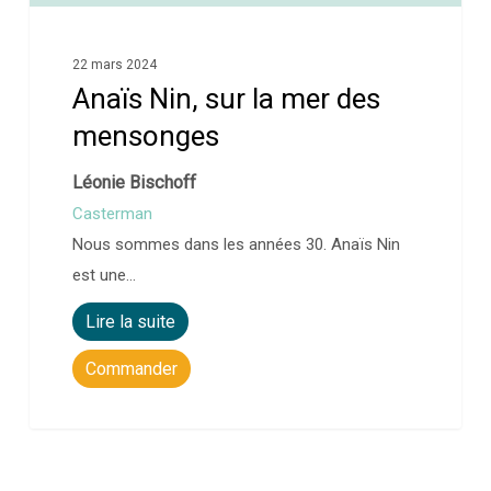
22 mars 2024
Anaïs Nin, sur la mer des
mensonges
Léonie Bischoff
Casterman
Nous sommes dans les années 30. Anaïs Nin
est une…
Lire la suite
Commander