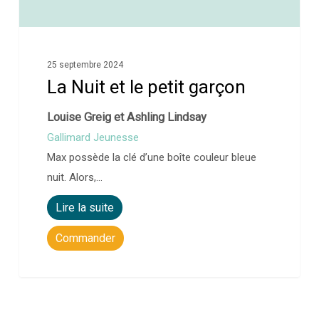
25 septembre 2024
La Nuit et le petit garçon
Louise Greig et Ashling Lindsay
Gallimard Jeunesse
Max possède la clé d’une boîte couleur bleue
nuit. Alors,…
Lire la suite
Commander