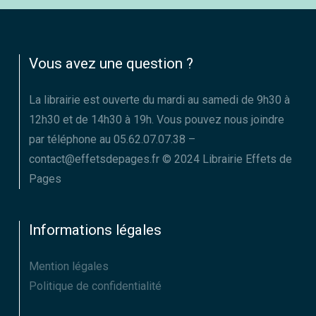
Vous avez une question ?
La librairie est ouverte du mardi au samedi de 9h30 à
12h30 et de 14h30 à 19h. Vous pouvez nous joindre
par téléphone au 05.62.07.07.38 –
contact@effetsdepages.fr © 2024 Librairie Effets de
Pages
Informations légales
Mention légales
Politique de confidentialité