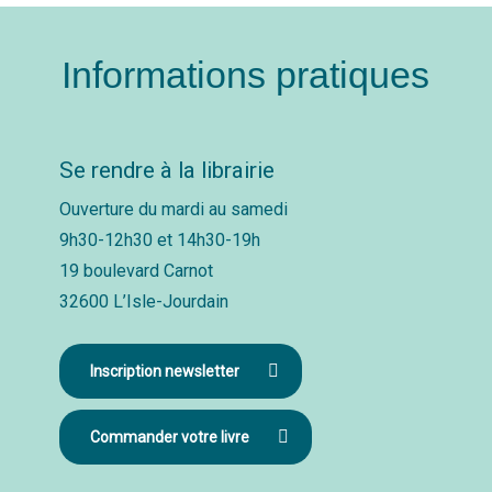
Informations pratiques
Se rendre à la librairie
Ouverture du mardi au samedi
9h30-12h30 et 14h30-19h
19 boulevard Carnot
32600 L’Isle-Jourdain
Inscription newsletter
Commander votre livre