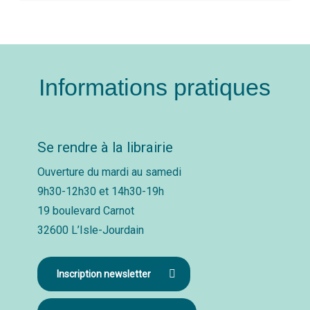
Informations pratiques
Se rendre à la librairie
Ouverture du mardi au samedi
9h30-12h30 et 14h30-19h
19 boulevard Carnot
32600 L’Isle-Jourdain
Inscription newsletter