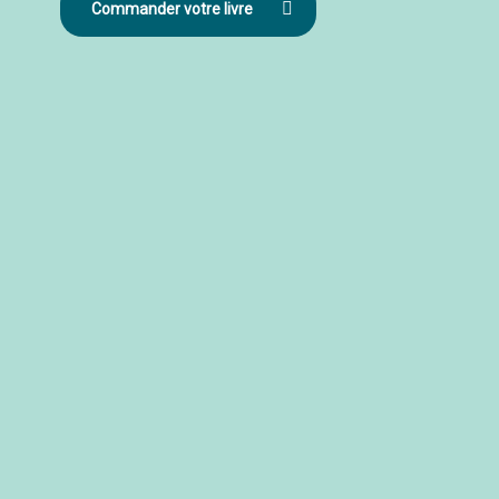
Commander votre livre