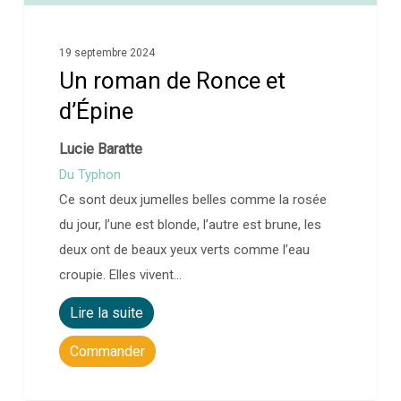
19 septembre 2024
Un roman de Ronce et
d’Épine
Lucie Baratte
Du Typhon
Ce sont deux jumelles belles comme la rosée
du jour, l’une est blonde, l’autre est brune, les
deux ont de beaux yeux verts comme l’eau
croupie. Elles vivent…
Lire la suite
Commander