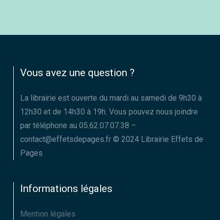
Vous avez une question ?
La librairie est ouverte du mardi au samedi de 9h30 à
12h30 et de 14h30 à 19h. Vous pouvez nous joindre
par téléphone au 05.62.07.07.38 –
contact@effetsdepages.fr © 2024 Librairie Effets de
Pages
Informations légales
Mention légales