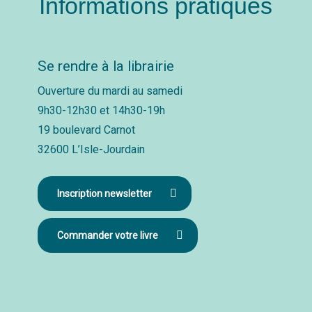
Informations pratiques
Se rendre à la librairie
Ouverture du mardi au samedi
9h30-12h30 et 14h30-19h
19 boulevard Carnot
32600 L’Isle-Jourdain
Inscription newsletter
Commander votre livre