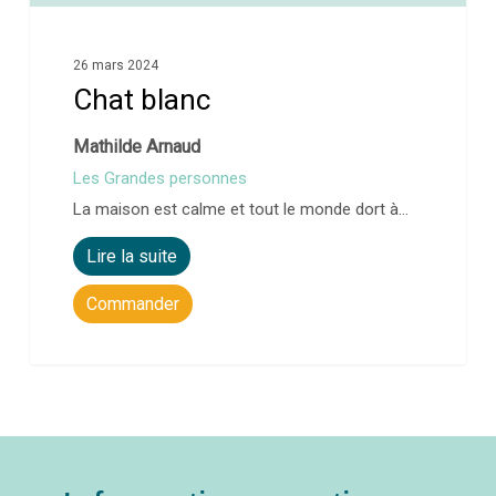
26 mars 2024
Chat blanc
Mathilde Arnaud
Les Grandes personnes
La maison est calme et tout le monde dort à…
Lire la suite
Commander