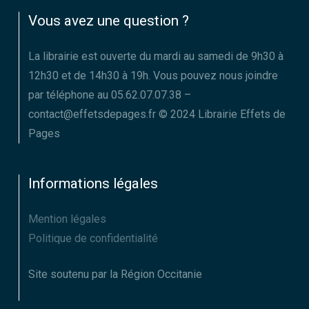
Vous avez une question ?
La librairie est ouverte du mardi au samedi de 9h30 à
12h30 et de 14h30 à 19h. Vous pouvez nous joindre
par téléphone au 05.62.07.07.38 –
contact@effetsdepages.fr © 2024 Librairie Effets de
Pages
Informations légales
Mention légales
Politique de confidentialité
Site soutenu par la Région Occitanie