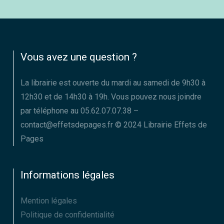
Vous avez une question ?
La librairie est ouverte du mardi au samedi de 9h30 à
12h30 et de 14h30 à 19h. Vous pouvez nous joindre
par téléphone au 05.62.07.07.38 –
contact@effetsdepages.fr © 2024 Librairie Effets de
Pages
Informations légales
Mention légales
Politique de confidentialité