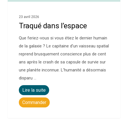
23 avril 2026
Traqué dans l’espace
Que feriez-vous si vous étiez le dernier humain
de la galaxie ? Le capitaine d’un vaisseau spatial
reprend brusquement conscience plus de cent
ans après le crash de sa capsule de survie sur
une planète inconnue. L’humanité a désormais
disparu …
Lire la suite
Commander