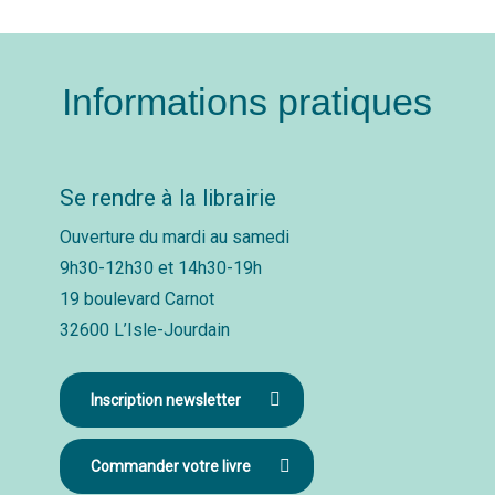
Informations pratiques
Se rendre à la librairie
Ouverture du mardi au samedi
9h30-12h30 et 14h30-19h
19 boulevard Carnot
32600 L’Isle-Jourdain
Inscription newsletter
Commander votre livre