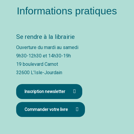
Informations pratiques
Se rendre à la librairie
Ouverture du mardi au samedi
9h30-12h30 et 14h30-19h
19 boulevard Carnot
32600 L’Isle-Jourdain
Inscription newsletter
Commander votre livre