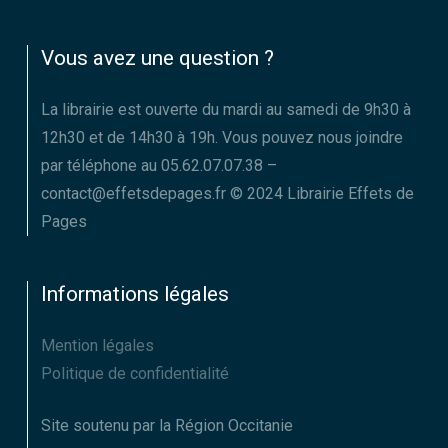
Vous avez une question ?
La librairie est ouverte du mardi au samedi de 9h30 à
12h30 et de 14h30 à 19h. Vous pouvez nous joindre
par téléphone au 05.62.07.07.38 –
contact@effetsdepages.fr © 2024 Librairie Effets de
Pages
Informations légales
Mention légales
Politique de confidentialité
Site soutenu par la Région Occitanie