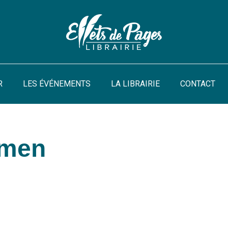
R
LES ÉVÉNEMENTS
LA LIBRAIRIE
CONTACT
emen