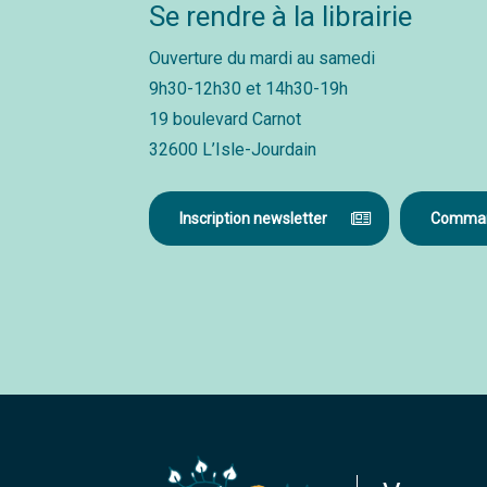
Se rendre à la librairie
Ouverture du mardi au samedi
9h30-12h30 et 14h30-19h
19 boulevard Carnot
32600 L’Isle-Jourdain
Inscription newsletter
Command