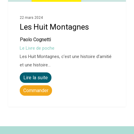
22 mars 2024
Les Huit Montagnes
Paolo Cognetti
Le Livre de poche
Les Huit Montagnes, c’est une histoire d’amitié
et une histoire…
Lire la suite
Commander