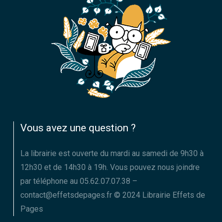
Vous avez une question ?
La librairie est ouverte du mardi au samedi de 9h30 à
12h30 et de 14h30 à 19h. Vous pouvez nous joindre
par téléphone au 05.62.07.07.38 –
contact@effetsdepages.fr © 2024 Librairie Effets de
Pages