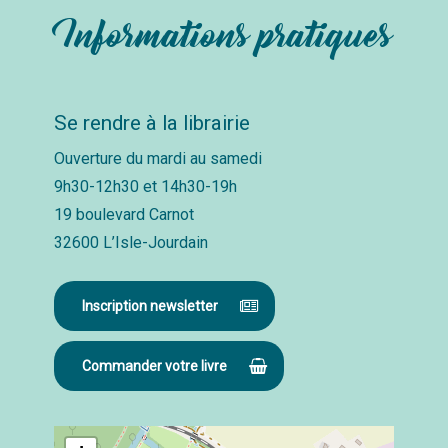
Informations pratiques
Se rendre à la librairie
Ouverture du mardi au samedi
9h30-12h30 et 14h30-19h
19 boulevard Carnot
32600 L’Isle-Jourdain
Inscription newsletter
Commander votre livre