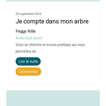
25 septembre 2024
Je compte dans mon arbre
Peggy Nille
Actes Sud Junior
Voici un cherche et trouve poétique qui vous
permettra de…
Lire la suite
Commander
0