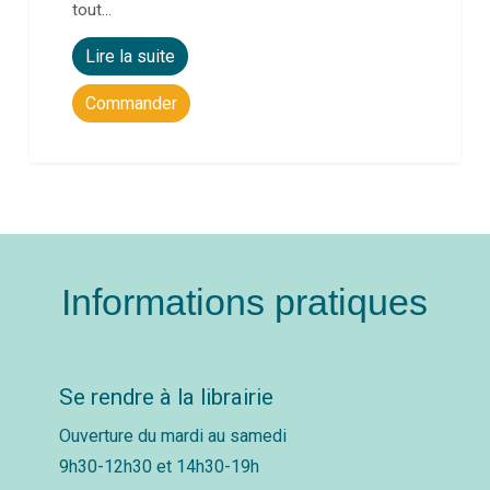
tout…
Lire la suite
Commander
Informations pratiques
Se rendre à la librairie
Ouverture du mardi au samedi
9h30-12h30 et 14h30-19h