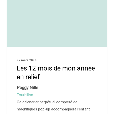
22 mars 2024
Les 12 mois de mon année
en relief
Peggy Nille
Tourbillon
Ce calendrier perpétuel composé de
magnifiques pop-up accompagnera l’enfant