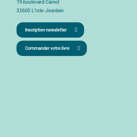
19 boulevard Carnot
32600 L’Isle-Jourdain
Inscription newsletter
Commander votre livre