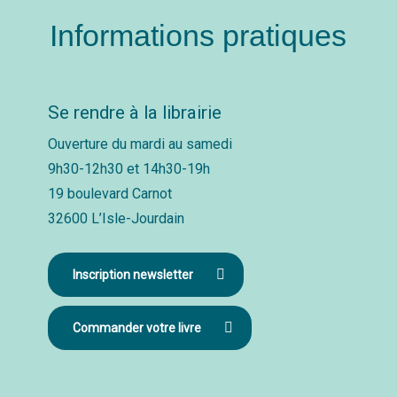
Informations pratiques
Se rendre à la librairie
Ouverture du mardi au samedi
9h30-12h30 et 14h30-19h
19 boulevard Carnot
32600 L’Isle-Jourdain
Inscription newsletter
Commander votre livre