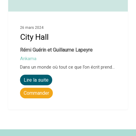
26 mars 2024
City Hall
Rémi Guérin et Guillaume Lapeyre
Ankama
Dans un monde où tout ce que l’on écrit prend…
Lire la suite
Commander