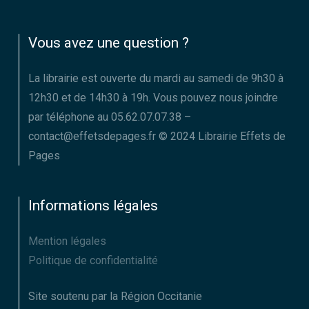
Vous avez une question ?
La librairie est ouverte du mardi au samedi de 9h30 à
12h30 et de 14h30 à 19h. Vous pouvez nous joindre
par téléphone au 05.62.07.07.38 –
contact@effetsdepages.fr © 2024 Librairie Effets de
Pages
Informations légales
Mention légales
Politique de confidentialité
Site soutenu par la Région Occitanie