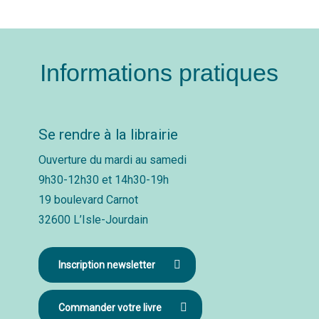
Informations pratiques
Se rendre à la librairie
Ouverture du mardi au samedi
9h30-12h30 et 14h30-19h
19 boulevard Carnot
32600 L’Isle-Jourdain
Inscription newsletter
Commander votre livre