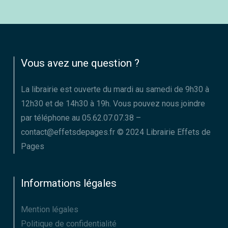
Vous avez une question ?
La librairie est ouverte du mardi au samedi de 9h30 à
12h30 et de 14h30 à 19h. Vous pouvez nous joindre
par téléphone au 05.62.07.07.38 –
contact@effetsdepages.fr © 2024 Librairie Effets de
Pages
Informations légales
Mention légales
Politique de confidentialité