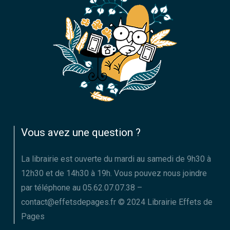
Vous avez une question ?
La librairie est ouverte du mardi au samedi de 9h30 à
12h30 et de 14h30 à 19h. Vous pouvez nous joindre
par téléphone au 05.62.07.07.38 –
contact@effetsdepages.fr © 2024 Librairie Effets de
Pages