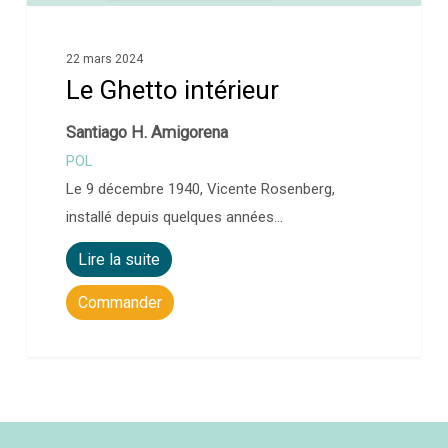
22 mars 2024
Le Ghetto intérieur
Santiago H. Amigorena
POL
Le 9 décembre 1940, Vicente Rosenberg,
installé depuis quelques années…
Lire la suite
Commander