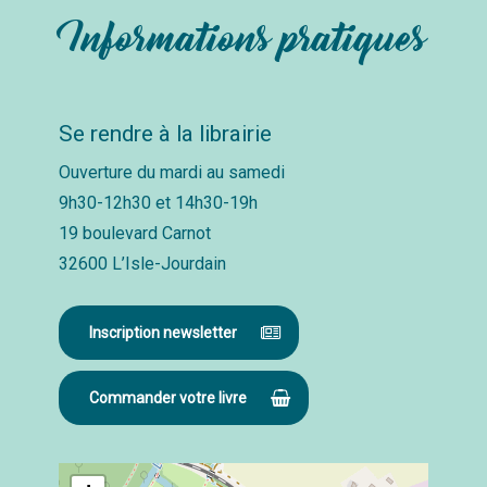
Informations pratiques
Se rendre à la librairie
Ouverture du mardi au samedi
9h30-12h30 et 14h30-19h
19 boulevard Carnot
32600 L’Isle-Jourdain
Inscription newsletter
Commander votre livre